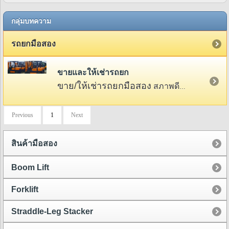
กลุ่มบทความ
รถยกมือสอง
ขายและให้เช่ารถยก
ขาย/ให้เช่ารถยกมือสอง
สภาพดี พร้อมใช้งาน ให้เช่าทั้งรายวันและรายเดือน มีให้เลือกหลายขนาด ทั้งน้ำหนักและความสูง มีทั้งรถน้ำมันและไฟฟ้า พร้อมบริการบำรุงรักษา
Previous
1
Next
สินค้ามือสอง
Boom Lift
Forklift
Straddle-Leg Stacker